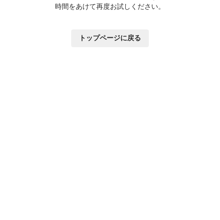
時間をあけて再度お試しください。
トップページに戻る