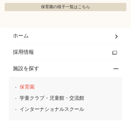
保育園の様子
一覧はこちら
ホーム
採用情報
施設を探す
保育園
学童クラブ・児童館・交流館
インターナショナルスクール