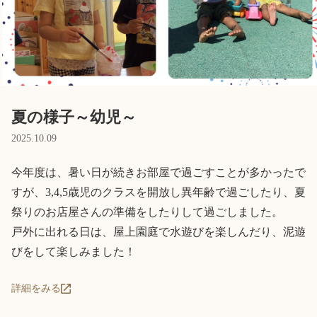
Language
ホーム
利用者の声
プライバシーポリシー
夏の様子～幼児～
2025.10.09
今年度は、暑い日が続きお部屋で過ごすことが多かったで
すが、3,4,5歳児のクラスを開放し異年齢で過ごしたり、夏
祭りのお店屋さんの準備をしたりして過ごしました。

戸外に出れる日は、屋上園庭で水遊びを楽しんだり、泥遊
びをして楽しみました！
詳細をみる