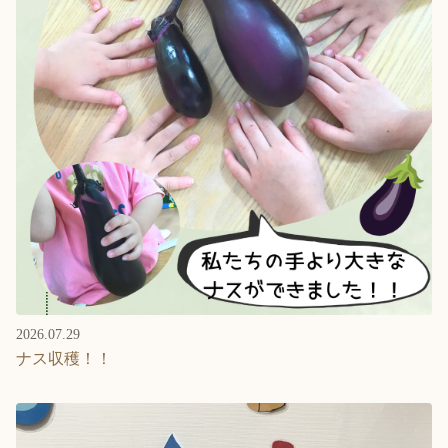
2026.07.29
ナス収穫！！