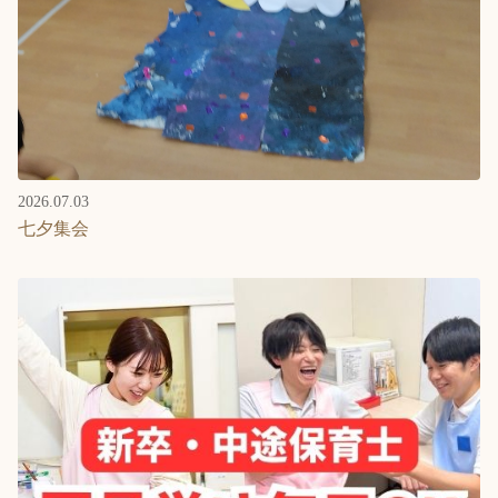
2026.07.03
七夕集会