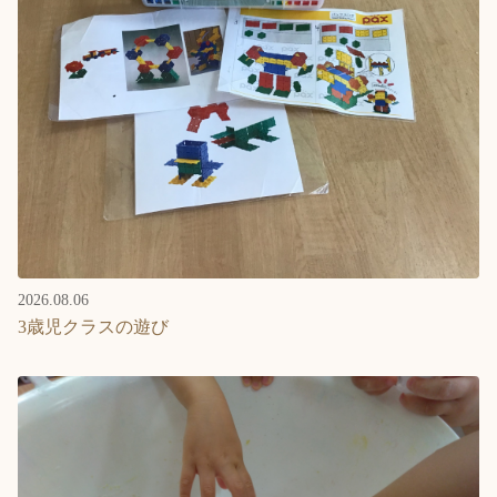
Language
ホーム
利用者の声
プライバシーポリシー
2026.08.06
3歳児クラスの遊び