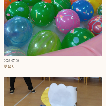
2026.07.09
夏祭り