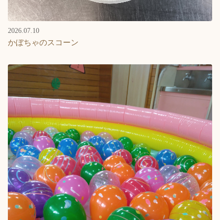
2026.07.10
かぼちゃのスコーン