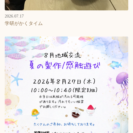
2026.07.17
学研がかくタイム