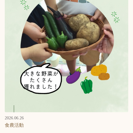
2026.06.26
食農活動