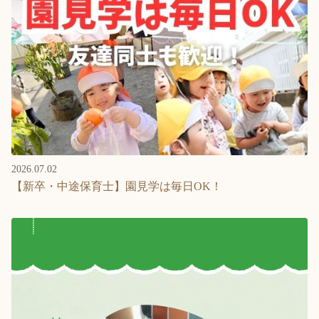
2026.07.02
【新卒・中途保育士】園見学は毎日OK！