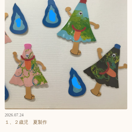
2026.07.24
１、２歳児 夏製作