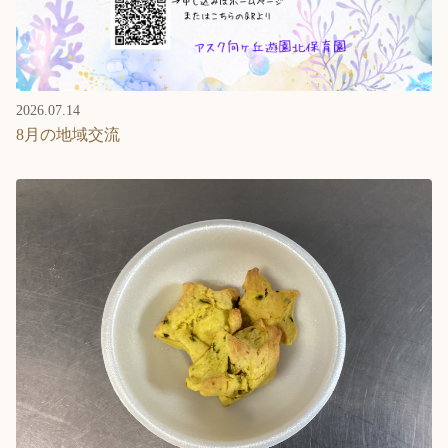
2026.07.14
8月の地域交流