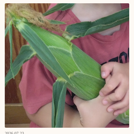
2026.07.23