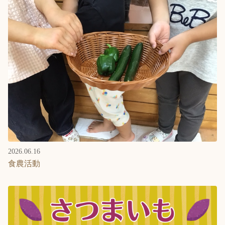
2026.06.16
食農活動