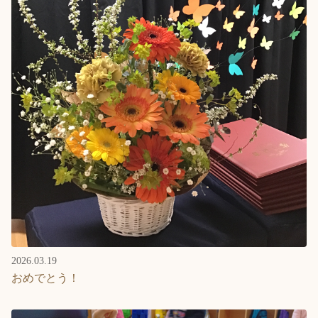
2026.03.19
おめでとう！