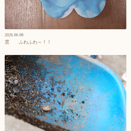
2026.06.08
雲 ふわふわ～！！