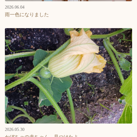
2026.06.04
雨一色になりました
2026.05.30
かぼちゃの赤ちゃん、見つけたよ。