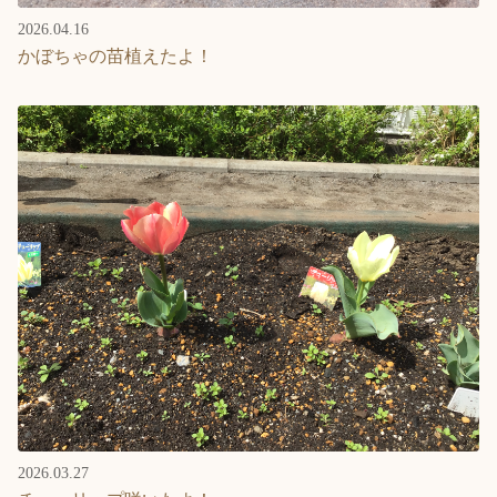
2026.04.16
かぼちゃの苗植えたよ！
2026.03.27