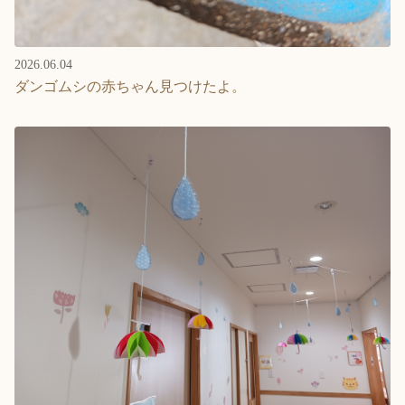
2026.06.04
ダンゴムシの赤ちゃん見つけたよ。