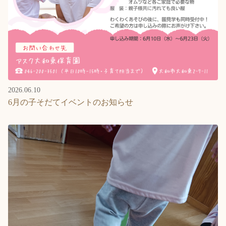
2026.06.10
6月の子そだてイベントのお知らせ