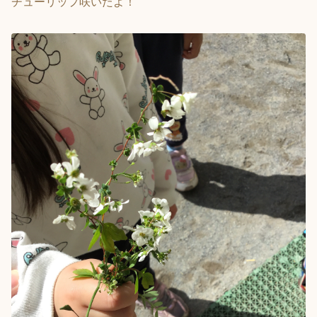
チューリップ咲いたよ！