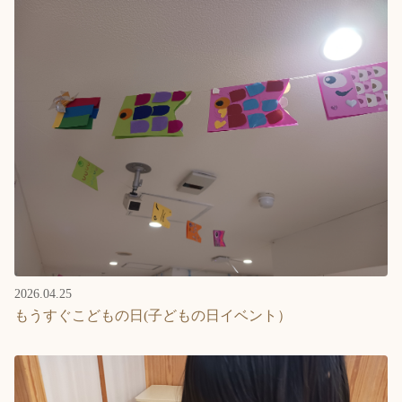
2026.04.25
もうすぐこどもの日(子どもの日イベント）