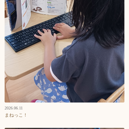
Language
ホーム
利用者の声
プライバシーポリシー
2026.06.11
まねっこ！