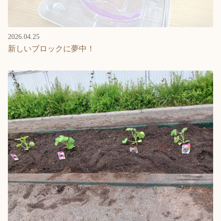
2026.04.25
新しいブロックに夢中！