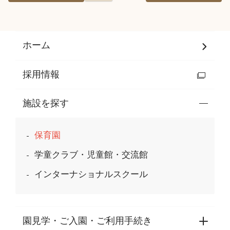
ホーム
採用情報
施設を探す
保育園
学童クラブ・児童館・交流館
インターナショナルスクール
園見学・ご入園・ご利用手続き