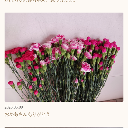
2026.05.09
おかあさんありがとう