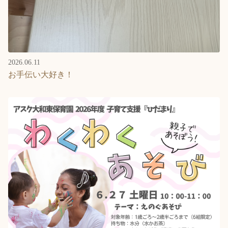
2026.06.11
お手伝い大好き！