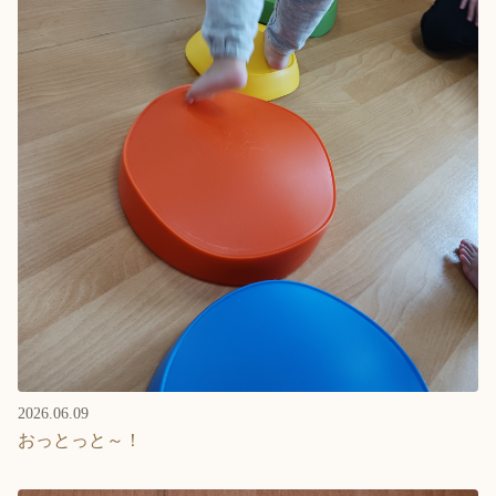
2026.06.09
おっとっと～！