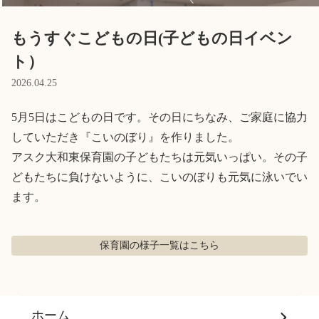
Language
もうすぐこどもの日(子どもの日イベン
ト）
ホーム
利用者の声
2026.04.25
プライバシーポリシー
5月5日はこどもの日です。その日にちなみ、ご家庭に協力
していただき『こいのぼり』を作りました。

アスク大和東保育園の子どもたちは元気いっぱい。その子
どもたちに負けないように、こいのぼりも元気に泳いでい
ます。
保育園の様子
一覧はこちら
ホーム