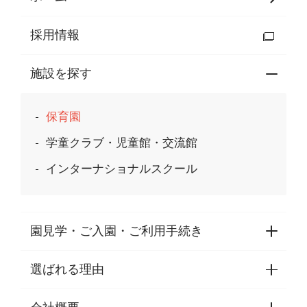
採用情報
施設を探す
保育園
学童クラブ・児童館・交流館
インターナショナルスクール
園見学・ご入園・ご利用手続き
選ばれる理由
園見学・ご入園・ご利用手続き
東京都認証保育所空き状況