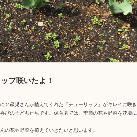
リップ咲いたよ！
に２歳児さんが植えてくれた『チューリップ』がキレイに咲き
喜びの子どもたちです。保育園では、季節の花や野菜を花壇に
んの花や野菜を植えていきたいと思います。