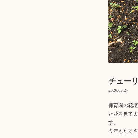
チュー
2026.03.27
保育園の花壇
た花を見て大
す。

今年もたくさ