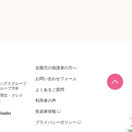
在園児の保護者の方へ
お問い合わせフォーム
ページ
ィングスグループ
ループ方針
よくあるご質問
理念・クレド
利用者の声
て
投資家情報
mile)
プライバシーポリシー