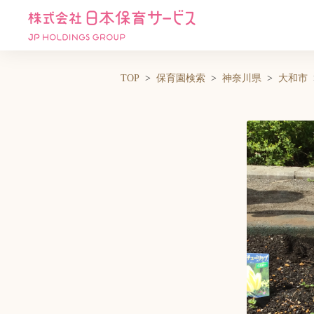
TOP
保育園検索
神奈川県
大和市