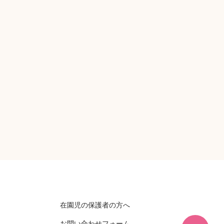
在園児の保護者の方へ
お問い合わせフォーム