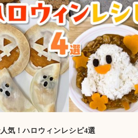
人気！ハロウィンレシピ4選