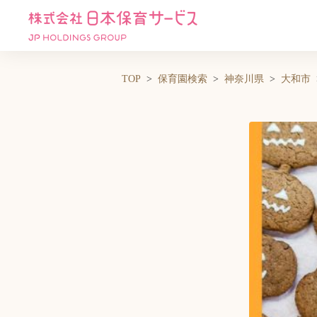
TOP
保育園検索
神奈川県
大和市