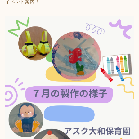
イベント案内！