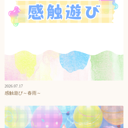
2026.07.17
感触遊び～春雨～