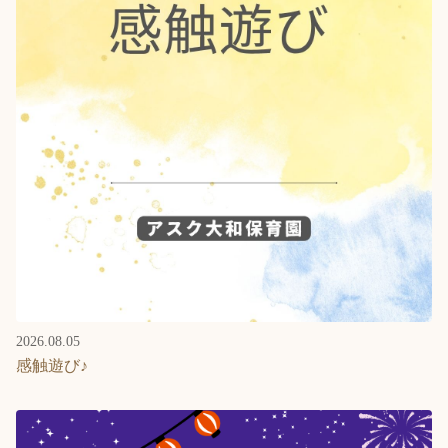
Language
ホーム
利用者の声
プライバシーポリシー
2026.08.05
感触遊び♪