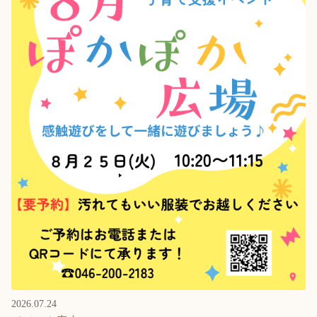
2026.07.24