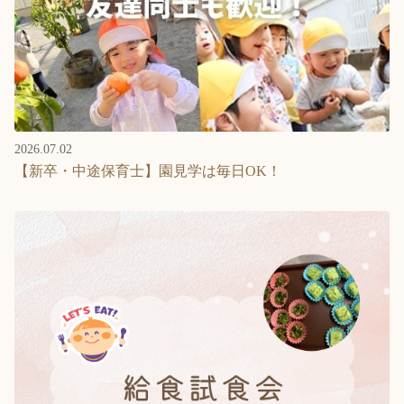
2026.07.02
【新卒・中途保育士】園見学は毎日OK！