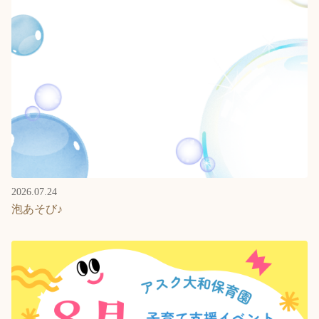
2026.07.24
泡あそび♪