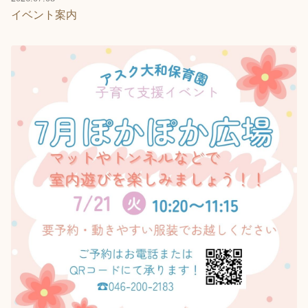
イベント案内