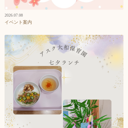
2026.07.08
イベント案内