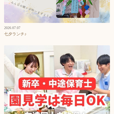
2026.07.07
七夕ランチ♪