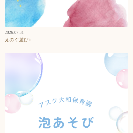
2026.07.31
えのぐ遊び♪