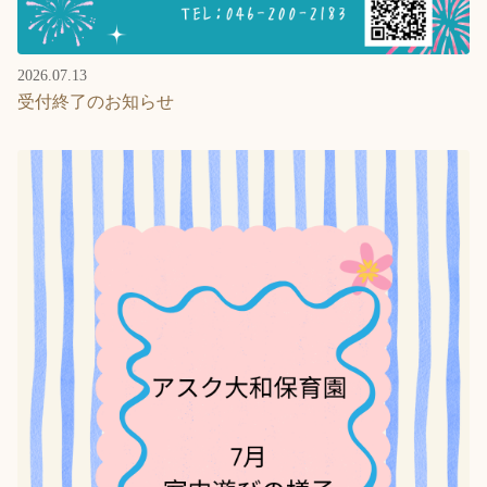
2026.07.13
受付終了のお知らせ