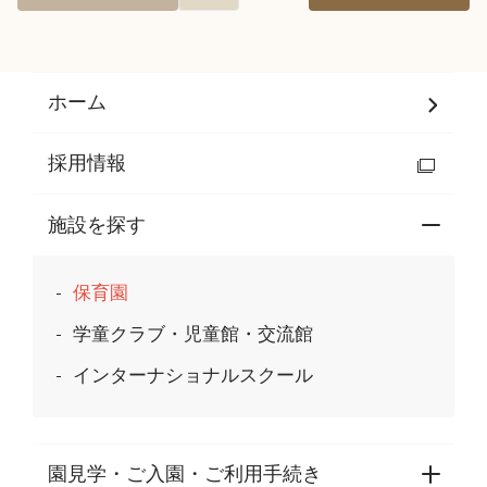
ホーム
採用情報
施設を探す
保育園
学童クラブ・児童館・交流館
インターナショナルスクール
園見学・ご入園・ご利用手続き