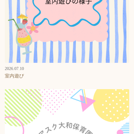
2026.07.10
室内遊び