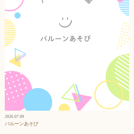
2026.07.09
バルーンあそび