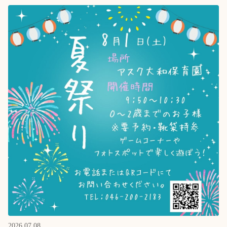
2026.07.08