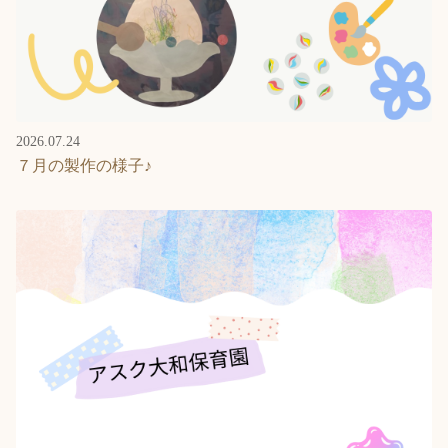
2026.07.24
７月の製作の様子♪