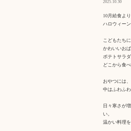
2025.10.30
10月給食より

ハロウィーン
こどもたちに
かわいいおば
ポテトサラダもキ
どこから食べ
おやつには、
中はふわふわ
日々寒さが増
い。

温かい料理を