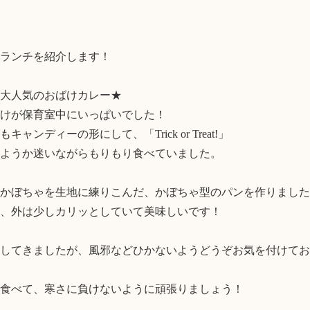
ランチを紹介します！

大人気のおばけカレー★

けが保育室中にいっぱいでした！

ャンディーの形にして、「Trick or Treat!」

ようか迷いながらもりもり食べていました。

かぼちゃを生地に練りこんだ、かぼちゃ型のパンを作りました
、外は少しカリッとしていて美味しいです！

してきましたが、風邪などひかないようどうぞお気を付けてお
食べて、寒さに負けないように頑張りましょう！
