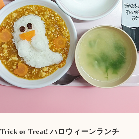
rick or Treat! ハロウィーンランチ