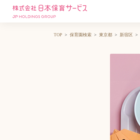
TOP
保育園検索
東京都
新宿区