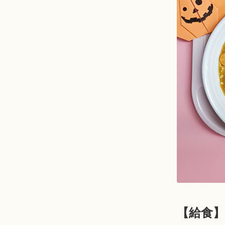
【給食】T