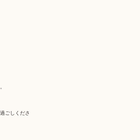
。

過ごしくださ