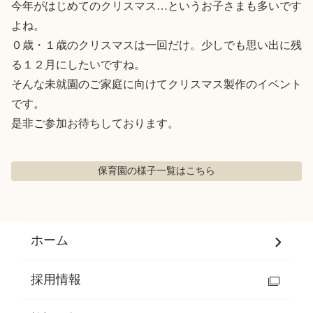
今年がはじめてのクリスマス…というお子さまも多いです
よね。

０歳・１歳のクリスマスは一回だけ。少しでも思い出に残
る１２月にしたいですね。

そんな未就園のご家庭に向けてクリスマス製作のイベント
です。

是非ご参加お待ちしております。
保育園の様子
一覧はこちら
ホーム
採用情報