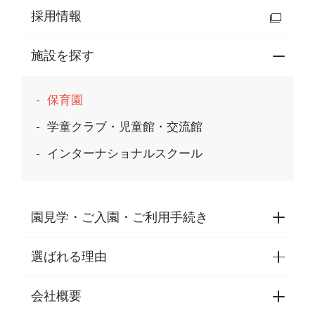
採用情報
施設を探す
保育園
学童クラブ・児童館・交流館
インターナショナルスクール
園見学・ご入園・ご利用手続き
選ばれる理由
園見学・ご入園・ご利用手続き
東京都認証保育所空き状況
会社概要
選ばれる理由一覧