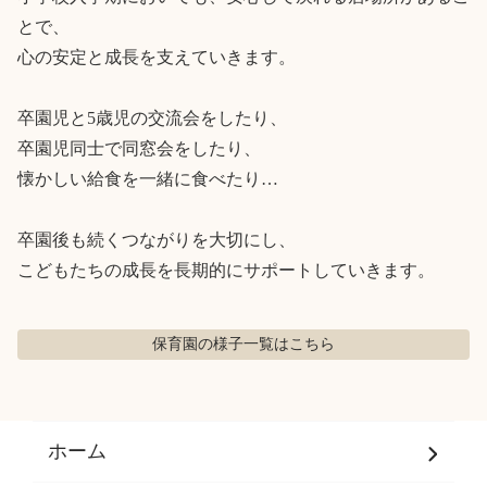
とで、

心の安定と成長を支えていきます。

卒園児と5歳児の交流会をしたり、

卒園児同士で同窓会をしたり、

懐かしい給食を一緒に食べたり…

卒園後も続くつながりを大切にし、

こどもたちの成長を長期的にサポートしていきます。
保育園の様子
一覧はこちら
ホーム