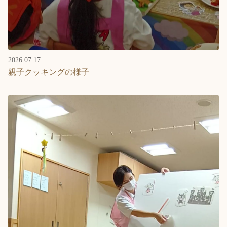
2026.07.17
親子クッキングの様子