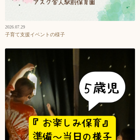
2026.07.29
子育て支援イベントの様子