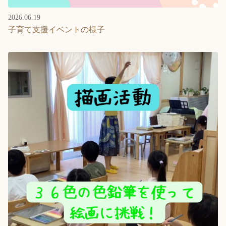
2026.06.19
子育て支援イベントの様子