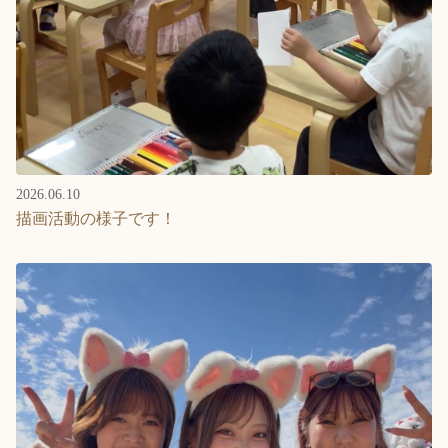
2026.06.10
描画活動の様子です！