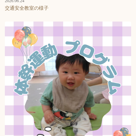
2026.06.24
交通安全教室の様子