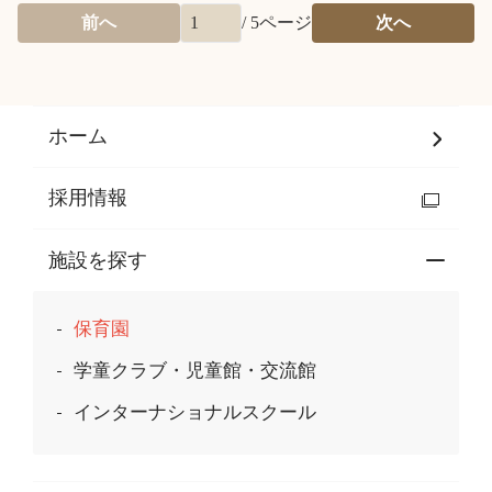
前へ
/
5
ページ
次へ
ホーム
採用情報
施設を探す
保育園
学童クラブ・児童館・交流館
インターナショナルスクール