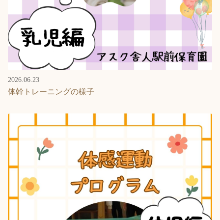
2026.06.23
体幹トレーニングの様子