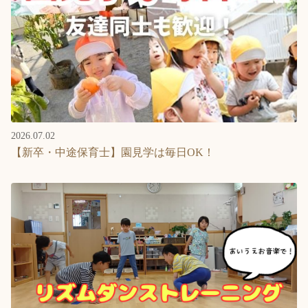
2026.07.02
【新卒・中途保育士】園見学は毎日OK！