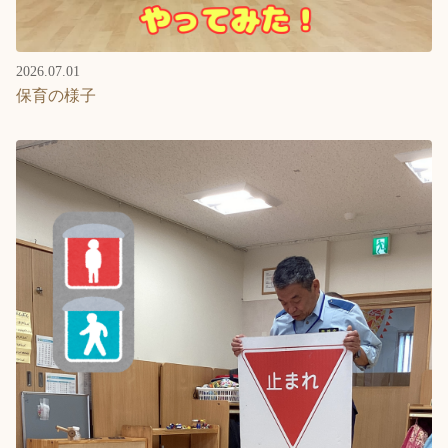
2026.07.01
保育の様子