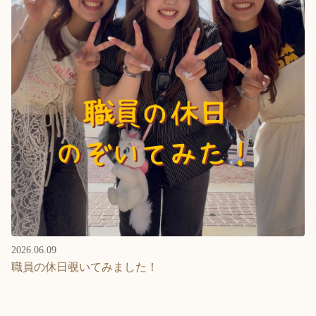
2026.06.09
職員の休日覗いてみました！