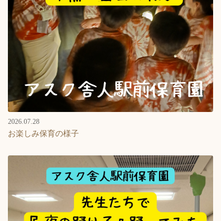
2026.07.28
お楽しみ保育の様子