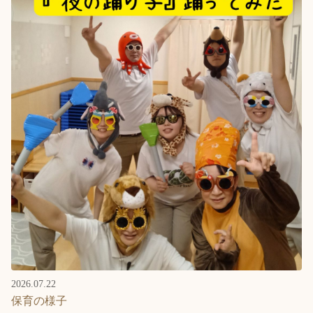
2026.07.22
保育の様子