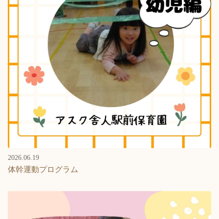
2026.06.19
体幹運動プログラム