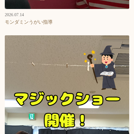
2026.07.14
モンダミンうがい指導