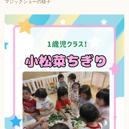
マジックショーの様子