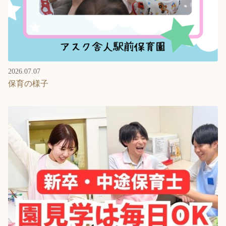
2026.07.07
保育の様子