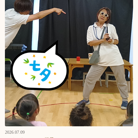
2026.07.09