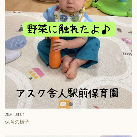
Language
ホーム
利用者の声
プライバシーポリシー
2026.08.04
保育の様子