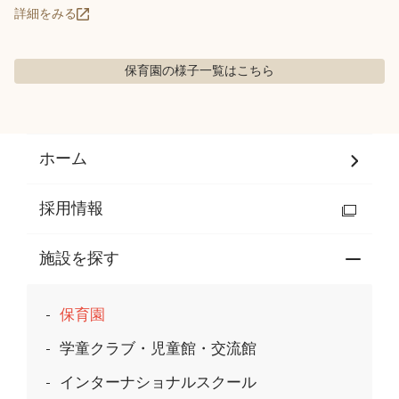
詳細をみる
保育園の様子
一覧はこちら
ホーム
採用情報
施設を探す
保育園
学童クラブ・児童館・交流館
インターナショナルスクール