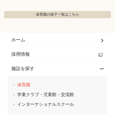
保育園の様子
一覧はこちら
ホーム
採用情報
施設を探す
保育園
学童クラブ・児童館・交流館
インターナショナルスクール