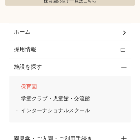
保育園の様子
一覧はこちら
ホーム
採用情報
施設を探す
保育園
学童クラブ・児童館・交流館
インターナショナルスクール
園見学・ご入園・ご利用手続き