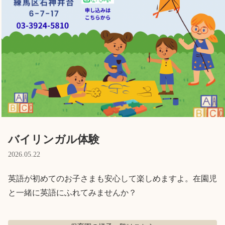
Language
ホーム
利用者の声
プライバシーポリシー
バイリンガル体験
2026.05.22
英語が初めてのお子さまも安心して楽しめますよ。在園児
と一緒に英語にふれてみませんか？