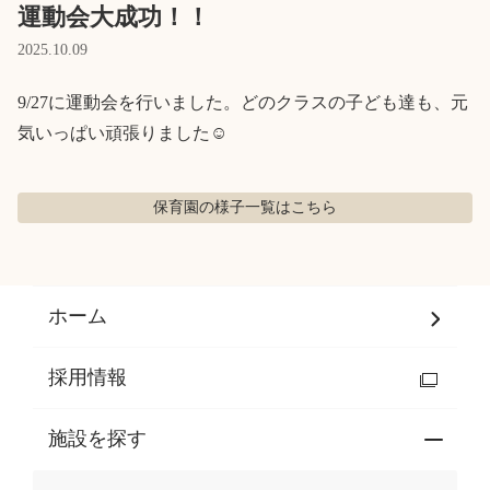
Language
運動会大成功！！
2025.10.09
9/27に運動会を行いました。どのクラスの子ども達も、元
ホーム
利用者の声
気いっぱい頑張りました☺
プライバシーポリシー
保育園の様子
一覧はこちら
ホーム
採用情報
施設を探す