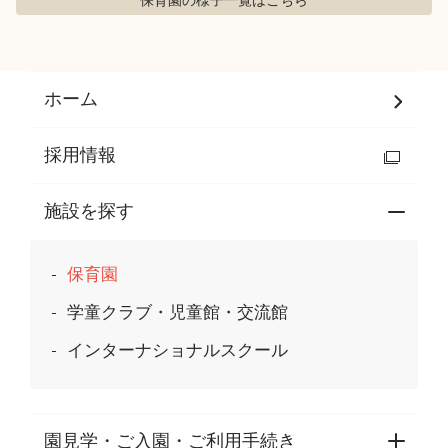
保育園の様子
一覧はこちら
ホーム
採用情報
施設を探す
保育園
学童クラブ・児童館・交流館
インターナショナルスクール
園見学・ご入園・ご利用手続き