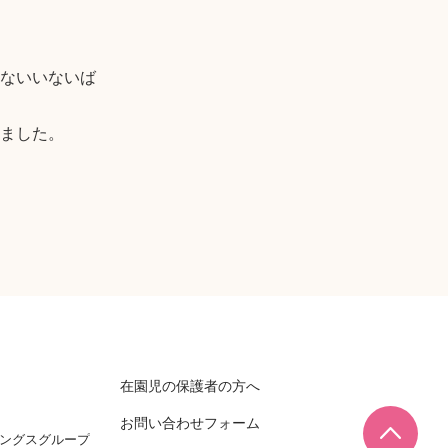
ないいないば
ました。
在園児の保護者の方へ
お問い合わせフォーム
ページ
ィングスグループ