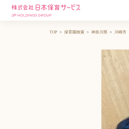
TOP
保育園検索
神奈川県
川崎市