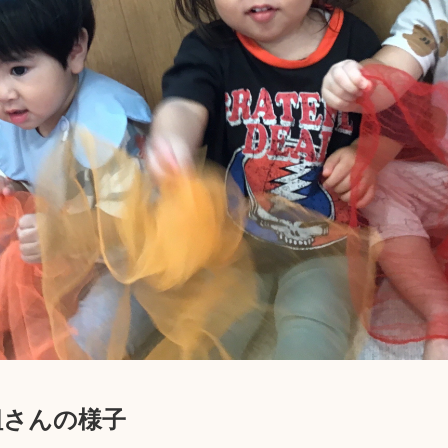
組さんの様子