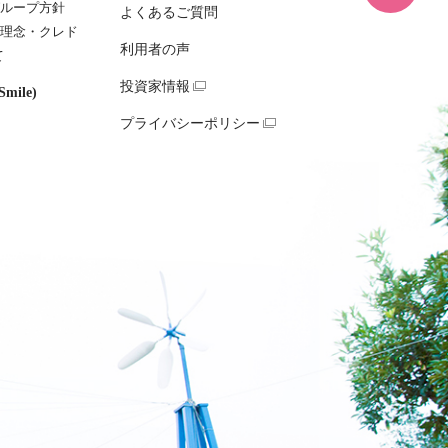
ループ方針
よくあるご質問
理念・クレド
利用者の声
て
投資家情報
mile)
プライバシーポリシー