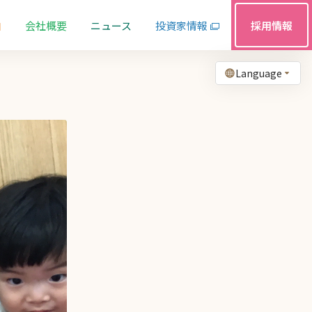
由
会社概要
ニュース
投資家情報
採用情報
Language