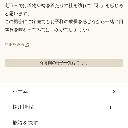
七五三では着物や袴を着たり神社を訪れて「和」を感じる
と思います。

この機会にご家庭でもお子様の成長を感じながら一緒に日
本食を味わってみてはいかがでしょうか♪
詳細をみる
保育園の様子
一覧はこちら
ホーム
採用情報
施設を探す