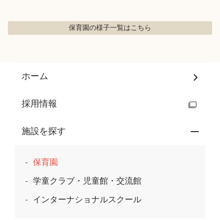
保育園の様子
一覧はこちら
ホーム
採用情報
施設を探す
保育園
学童クラブ・児童館・交流館
インターナショナルスクール