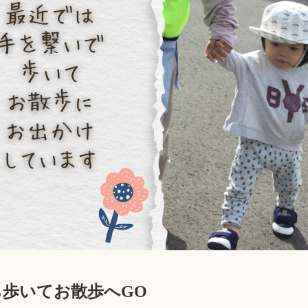
歩いてお散歩へGO