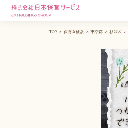
TOP
保育園検索
東京都
杉並区