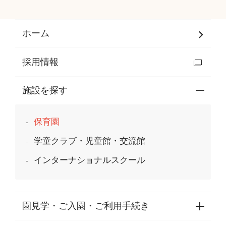
ホーム
採用情報
施設を探す
保育園
学童クラブ・児童館・交流館
インターナショナルスクール
園見学・ご入園・ご利用手続き