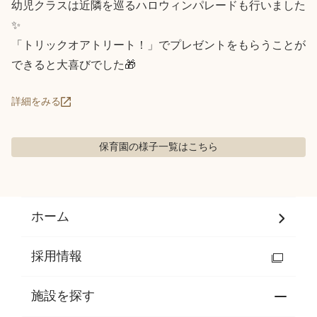
幼児クラスは近隣を巡るハロウィンパレードも行いました
✨

「トリックオアトリート！」でプレゼントをもらうことが
できると大喜びでした🎁
詳細をみる
保育園の様子
一覧はこちら
ホーム
採用情報
施設を探す