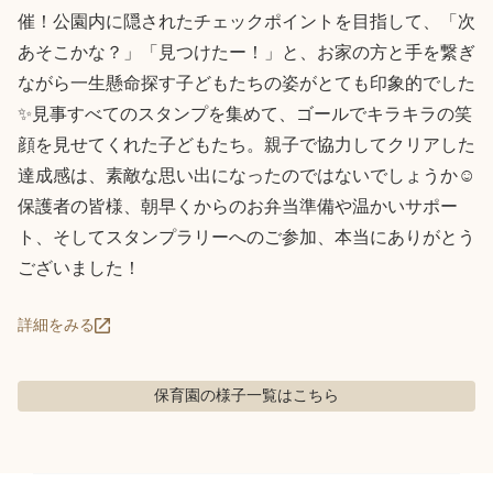
催！公園内に隠されたチェックポイントを目指して、「次
あそこかな？」「見つけたー！」と、お家の方と手を繋ぎ
ながら一生懸命探す子どもたちの姿がとても印象的でした
✨見事すべてのスタンプを集めて、ゴールでキラキラの笑
顔を見せてくれた子どもたち。親子で協力してクリアした
達成感は、素敵な思い出になったのではないでしょうか☺️
保護者の皆様、朝早くからのお弁当準備や温かいサポー
ト、そしてスタンプラリーへのご参加、本当にありがとう
ございました！
詳細をみる
保育園の様子
一覧はこちら