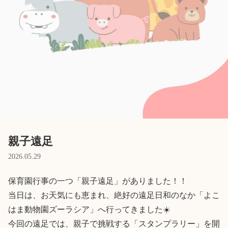
Language
ホーム
利用者の声
プライバシーポリシー
親子遠足
2026.05.29
保育園行事の一つ「親子遠足」がありました！！

当日は、お天気にも恵まれ、絶好の遠足日和のなか「よこ
はま動物園ズーラシア」へ行ってきました☀️

今回の遠足では、親子で挑戦する「スタンプラリー」を開