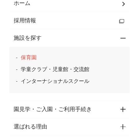
ホーム
採用情報
施設を探す
保育園
学童クラブ・児童館・交流館
インターナショナルスクール
園見学・ご入園・ご利用手続き
選ばれる理由
園見学・ご入園・ご利用手続き