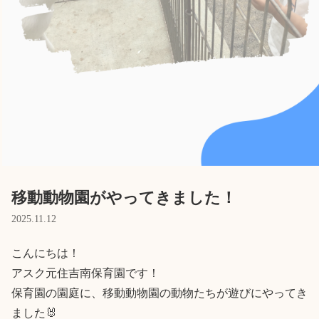
Language
ホーム
利用者の声
プライバシーポリシー
移動動物園がやってきました！
2025.11.12
こんにちは！

アスク元住吉南保育園です！

保育園の園庭に、移動動物園の動物たちが遊びにやってき
ました🐰
