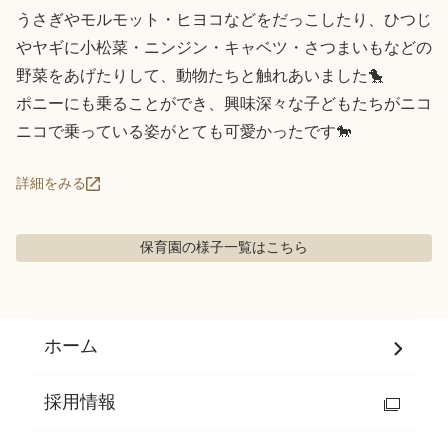
うさぎやモルモット・ヒヨコなどをだっこしたり、ひつじ
やヤギに小松菜・ニンジン・キャベツ・さつまいもなどの
野菜をあげたりして、動物たちと触れあいました🐤

ポニーにも乗ることができ、興味深々な子どもたちがニコ
ニコで乗っている姿がとても可愛かったです🐎
詳細をみる
保育園の様子
一覧はこちら
ホーム
採用情報