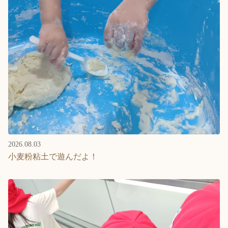
2026.08.03
小麦粉粘土で遊んだよ！