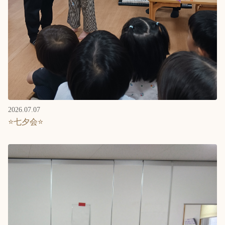
2026.07.07
⭐七夕会⭐