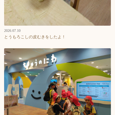
2026.07.10
とうもろこしの皮むきをしたよ！