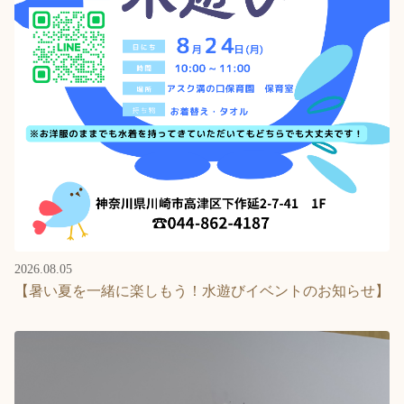
2026.08.05
【暑い夏を一緒に楽しもう！水遊びイベントのお知らせ】