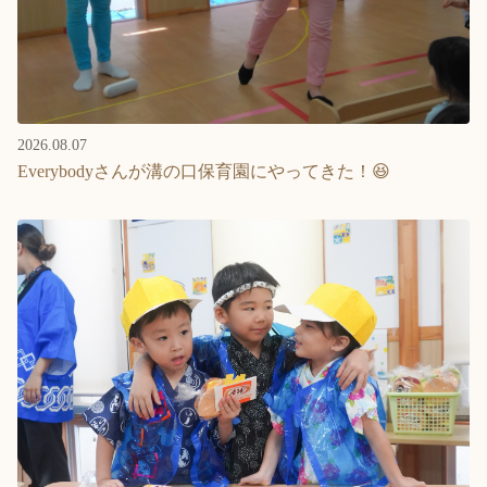
Language
ホーム
利用者の声
2026.08.07
プライバシーポリシー
Everybodyさんが溝の口保育園にやってきた！😆