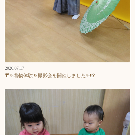
2026.07.17
👘✨着物体験＆撮影会を開催しました✨📸