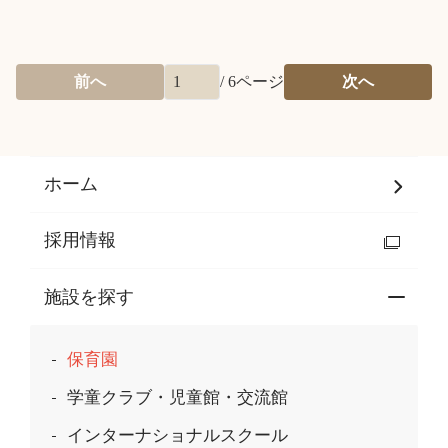
前へ
/
6
ページ
次へ
ホーム
採用情報
施設を探す
保育園
学童クラブ・児童館・交流館
インターナショナルスクール