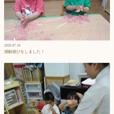
2026.07.16
感触遊びをしました！