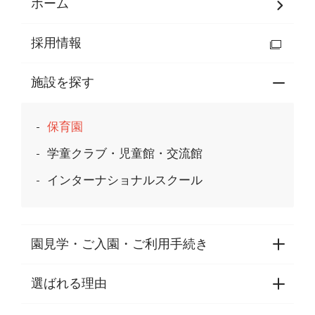
ホーム
採用情報
施設を探す
保育園
学童クラブ・児童館・交流館
インターナショナルスクール
園見学・ご入園・ご利用手続き
選ばれる理由
園見学・ご入園・ご利用手続き
東京都認証保育所空き状況