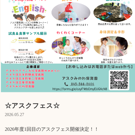
Language
ホーム
利用者の声
プライバシーポリシー
☆アスクフェス☆
2026.05.27
2026年度1回目のアスクフェス開催決定！！
