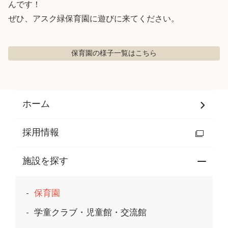
んです！

ぜひ、アスク緑保育園に遊びに来てください。
保育園の様子
一覧はこちら
ホーム
採用情報
施設を探す
保育園
学童クラブ・児童館・交流館