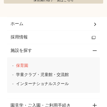
保育園の様子
一覧はこちら
ホーム
採用情報
施設を探す
保育園
学童クラブ・児童館・交流館
インターナショナルスクール
園見学・ご入園・ご利用手続き