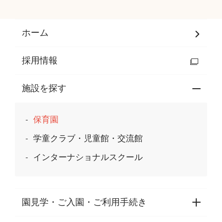
ホーム
採用情報
施設を探す
保育園
学童クラブ・児童館・交流館
インターナショナルスクール
園見学・ご入園・ご利用手続き