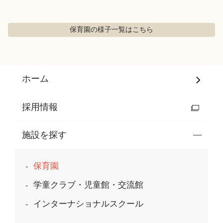
保育園の様子
一覧はこちら
ホーム
採用情報
施設を探す
保育園
学童クラブ・児童館・交流館
インターナショナルスクール