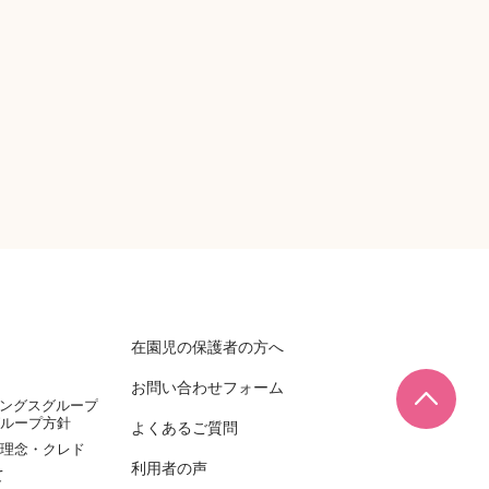
在園児の保護者の方へ
お問い合わせフォーム
ページ
ィングスグループ
ループ方針
よくあるご質問
理念・クレド
利用者の声
て