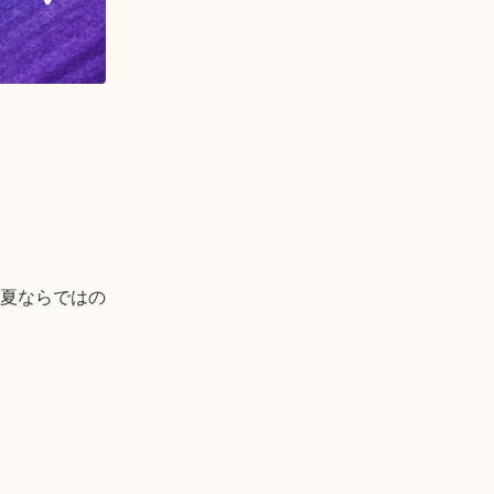
夏ならではの