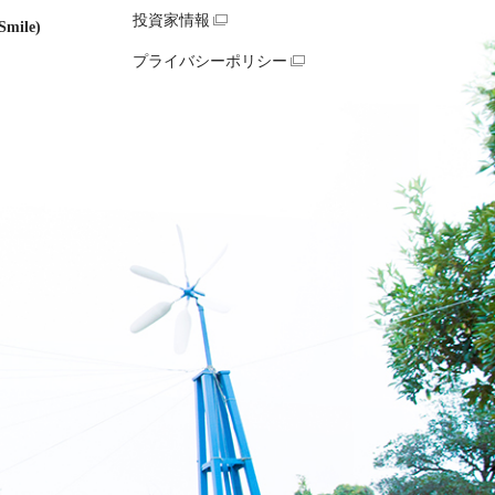
投資家情報
mile)
プライバシーポリシー