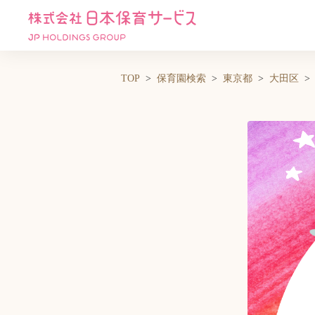
TOP
保育園検索
東京都
大田区