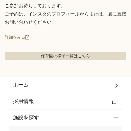
ご参加お待ちしております。

ご予約は、インスタのプロフィールからまたは、園に直接
お問い合わせください。
詳細をみる
保育園の様子
一覧はこちら
ホーム
採用情報
施設を探す