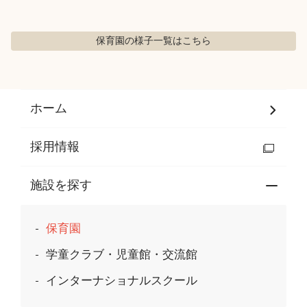
Language
保育園の様子
一覧はこちら
ホーム
利用者の声
プライバシーポリシー
ホーム
採用情報
施設を探す
保育園
学童クラブ・児童館・交流館
インターナショナルスクール