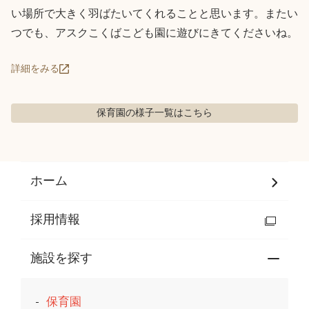
い場所で大きく羽ばたいてくれることと思います。またい
つでも、アスクこくばこども園に遊びにきてくださいね。
詳細をみる
保育園の様子
一覧はこちら
ホーム
採用情報
施設を探す
保育園