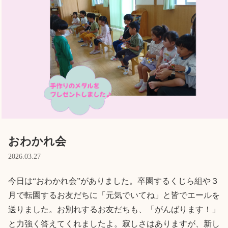
Language
ホーム
利用者の声
プライバシーポリシー
おわかれ会
2026.03.27
今日は“おわかれ会”がありました。卒園するくじら組や３
月で転園するお友だちに「元気でいてね」と皆でエールを
送りました。お別れするお友だちも、「がんばります！」
と力強く答えてくれましたよ。寂しさはありますが、新し