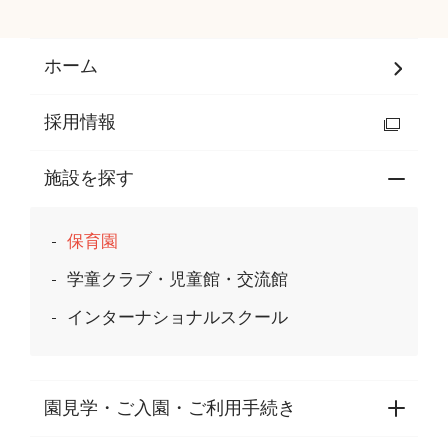
ホーム
採用情報
施設を探す
保育園
学童クラブ・児童館・交流館
インターナショナルスクール
園見学・ご入園・ご利用手続き