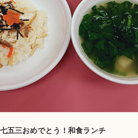
】七五三おめでとう！和食ランチ