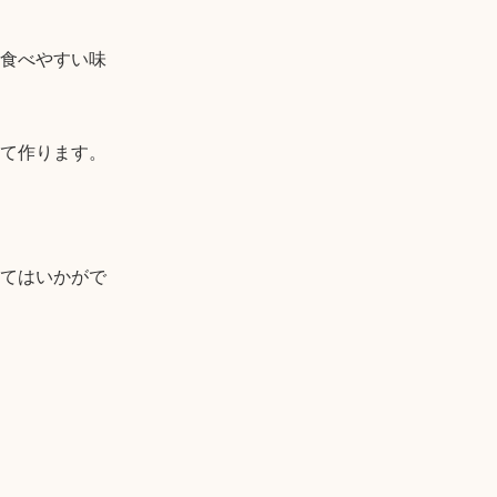
食べやすい味
て作ります。

てはいかがで