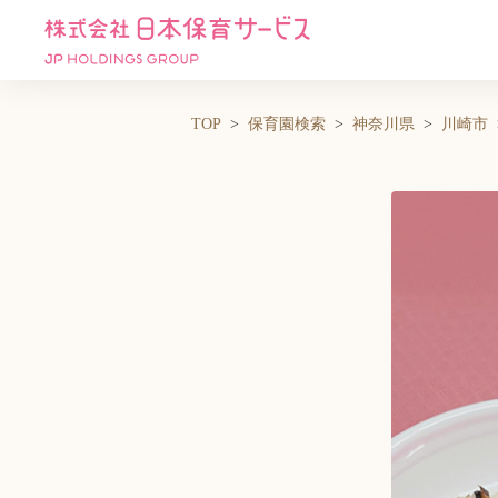
TOP
保育園検索
神奈川県
川崎市