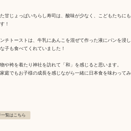
た甘じょっぱいちらし寿司は、酸味が少なく、こどもたちにも
す！

ンチトーストは、牛乳にあんこを混ぜて作った液にパンを浸し
な子も食べてくれていました！

物や袴を着たり神社を訪れて「和」を感じると思います。

家庭でもお子様の成長を感じながら一緒に日本食を味わってみ
子
一覧はこちら