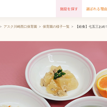
施設を探す
選ばれる理
アスク川崎西口保育園
保育園の様子一覧
【給食】七五三おめ