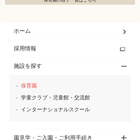
保育園の様子
一覧はこちら
ホーム
採用情報
施設を探す
保育園
学童クラブ・児童館・交流館
インターナショナルスクール
園見学・ご入園・ご利用手続き