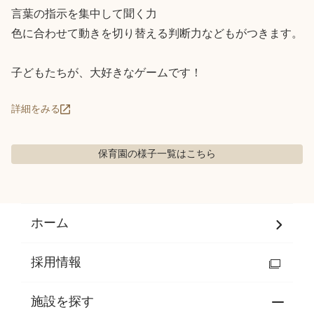
言葉の指示を集中して聞く力

色に合わせて動きを切り替える判断力などもがつきます。

子どもたちが、大好きなゲームです！
詳細をみる
保育園の様子
一覧はこちら
ホーム
採用情報
施設を探す