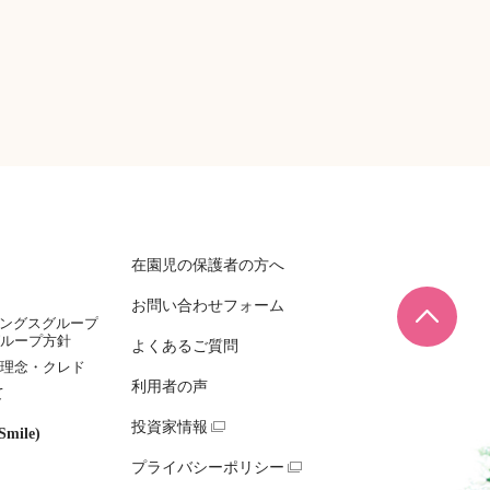
在園児の保護者の方へ
お問い合わせフォーム
ページ
ィングスグループ
ループ方針
よくあるご質問
理念・クレド
利用者の声
て
投資家情報
mile)
プライバシーポリシー