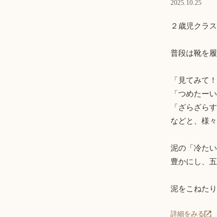
2025.10.25
２歳児クラス
普段は靴を履
「見てみて！
「つめたーい
「ざらざらす
などと、様々
泥の「冷たい
豊かにし、五
泥をこねたり
詳細をみる