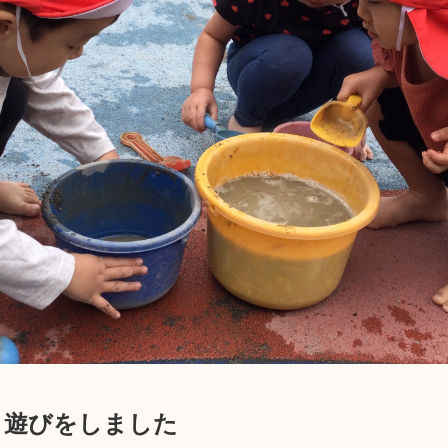
こ遊びをしました