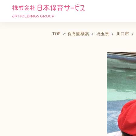
TOP
保育園検索
埼玉県
川口市