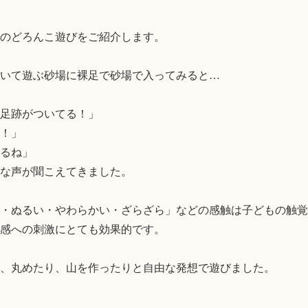
のどろんこ遊びをご紹介します。

いて遊ぶ砂場に裸足で砂場で入ってみると…

足跡がついてる！」

！」

るね」

な声が聞こえてきました。

・ぬるい・やわらかい・ざらざら」などの感触は子どもの触覚
感への刺激にとても効果的です。

、丸めたり、山を作ったりと自由な発想で遊びました。