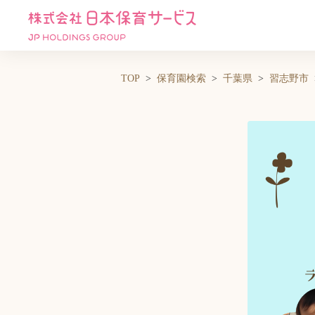
TOP
保育園検索
千葉県
習志野市