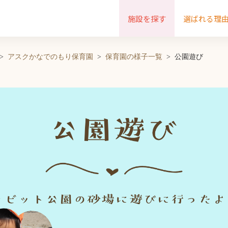
施設を探す
選ばれる理
アスクかなでのもり保育園
保育園の様子一覧
公園遊び