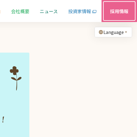
由
会社概要
ニュース
投資家情報
採用情報
Language