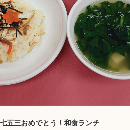
】七五三おめでとう！和食ランチ