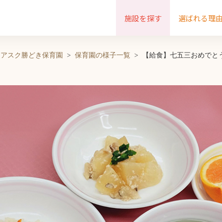
施設を探す
選ばれる理
アスク勝どき保育園
保育園の様子一覧
【給食】七五三おめでと