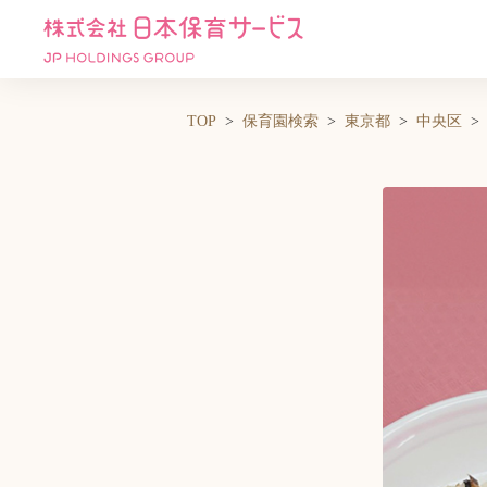
TOP
保育園検索
東京都
中央区