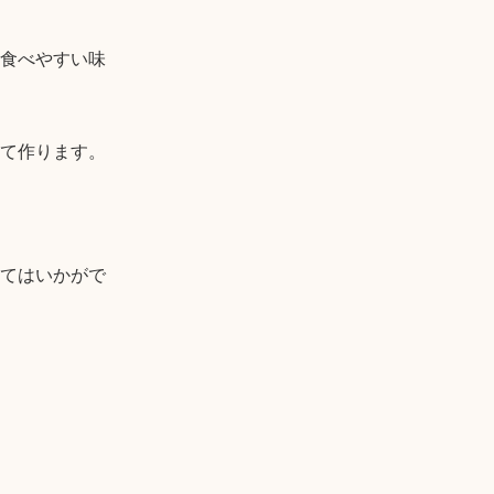
食べやすい味
て作ります。

てはいかがで