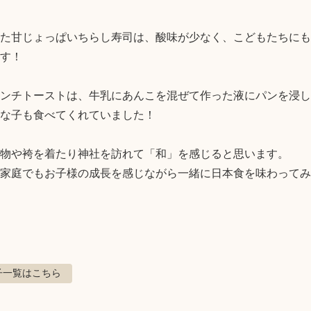
た甘じょっぱいちらし寿司は、酸味が少なく、こどもたちにも
す！

ンチトーストは、牛乳にあんこを混ぜて作った液にパンを浸し
な子も食べてくれていました！

物や袴を着たり神社を訪れて「和」を感じると思います。

家庭でもお子様の成長を感じながら一緒に日本食を味わってみ
子
一覧はこちら