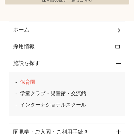
保育園の様子
一覧はこちら
ホーム
採用情報
施設を探す
保育園
学童クラブ・児童館・交流館
インターナショナルスクール
園見学・ご入園・ご利用手続き