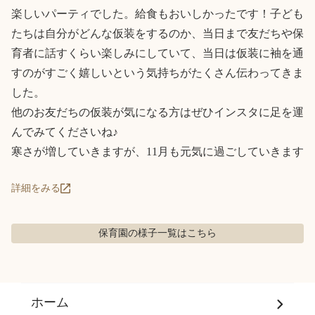
楽しいパーティでした。給食もおいしかったです！子ども
たちは自分がどんな仮装をするのか、当日まで友だちや保
育者に話すくらい楽しみにしていて、当日は仮装に袖を通
すのがすごく嬉しいという気持ちがたくさん伝わってきま
した。

他のお友だちの仮装が気になる方はぜひインスタに足を運
んでみてくださいね♪

寒さが増していきますが、11月も元気に過ごしていきます
詳細をみる
保育園の様子
一覧はこちら
ホーム