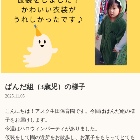
Language
ホーム
利用者の声
プライバシーポリシー
ぱんだ組（3歳児）の様子
2025.11.05
こんにちは！アスク生田保育園です。今回はぱんだ組の様
子をお届けします。

今週はハロウィンパーティがありました。

仮装をして園の近所をお散歩し、お菓子をもらってとても