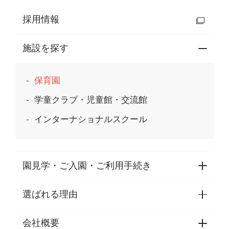
採用情報
施設を探す
保育園
学童クラブ・児童館・交流館
インターナショナルスクール
園見学・ご入園・ご利用手続き
選ばれる理由
園見学・ご入園・ご利用手続き
東京都認証保育所空き状況
会社概要
選ばれる理由一覧