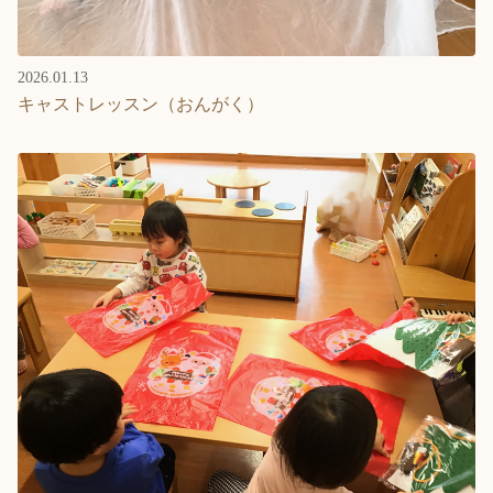
2026.01.13
キャストレッスン（おんがく）