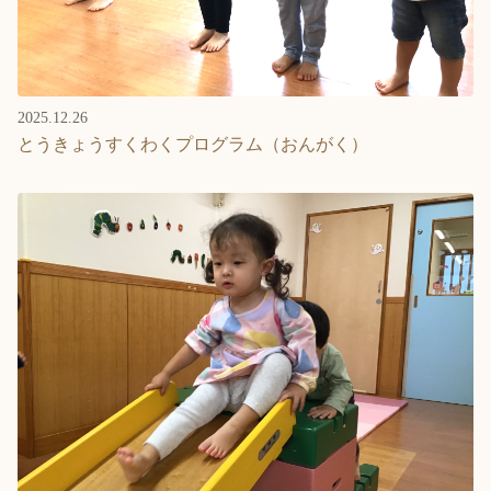
2025.12.26
とうきょうすくわくプログラム（おんがく）