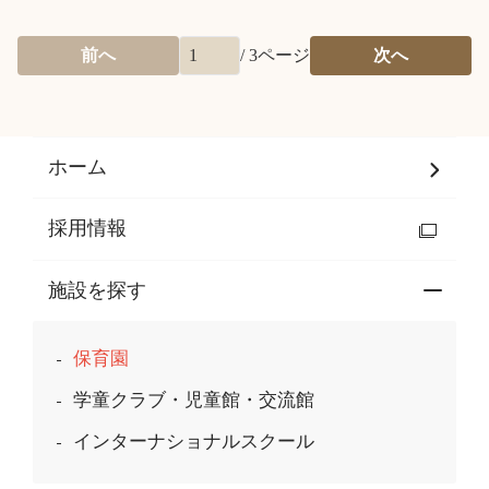
前へ
/
3
ページ
次へ
ホーム
採用情報
施設を探す
保育園
学童クラブ・児童館・交流館
インターナショナルスクール