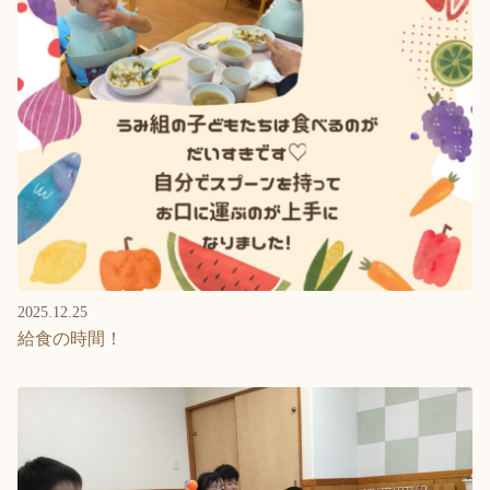
2025.12.25
給食の時間！