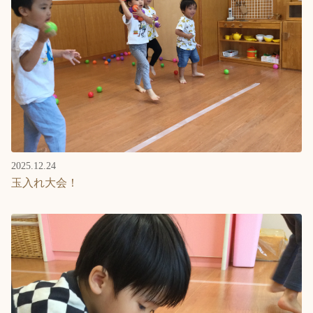
2025.12.24
玉入れ大会！