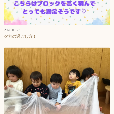
2026.01.23
夕方の過ごし方！