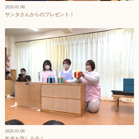
2026.01.08
サンタさんからのプレゼント！
2026.01.06
年末お楽しみ会！