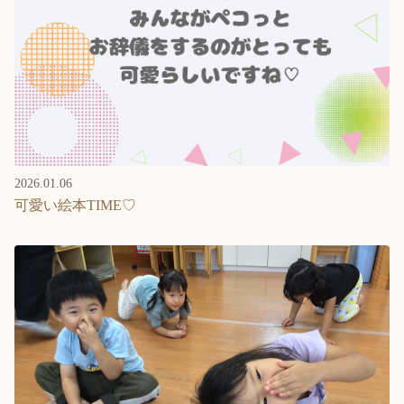
2026.01.06
可愛い絵本TIME♡