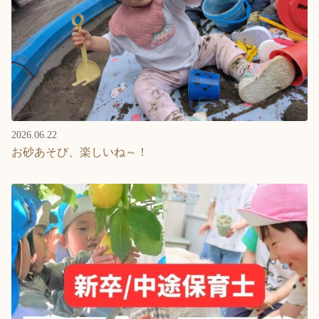
2026.06.22
お砂あそび、楽しいね～！