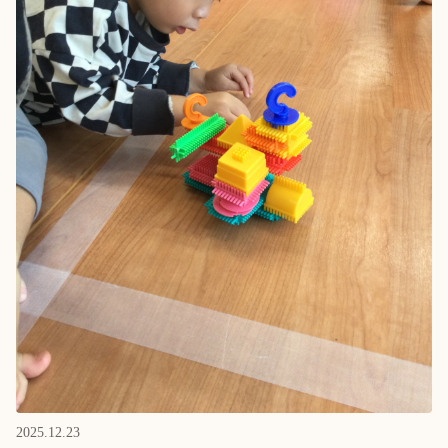
2025.12.23