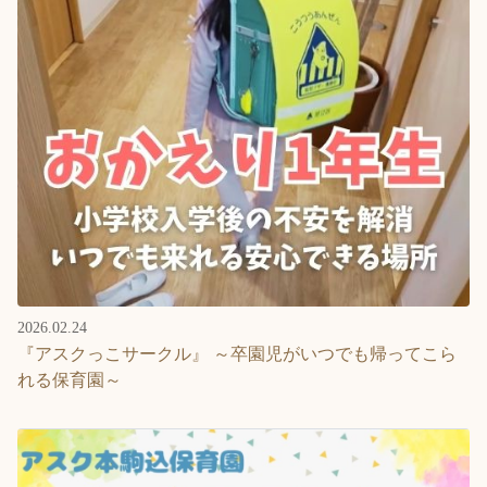
2026.02.24
『アスクっこサークル』 ～卒園児がいつでも帰ってこら
れる保育園～