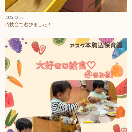
2025.12.26
巧技台で遊びました！