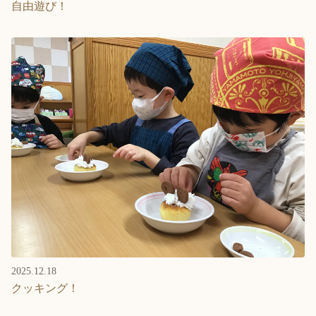
自由遊び！
2025.12.18
クッキング！