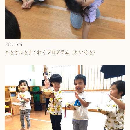
2025.12.26
とうきょうすくわくプログラム（たいそう）