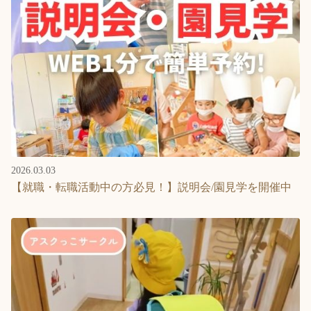
2026.03.03
【就職・転職活動中の方必見！】説明会/園見学を開催中