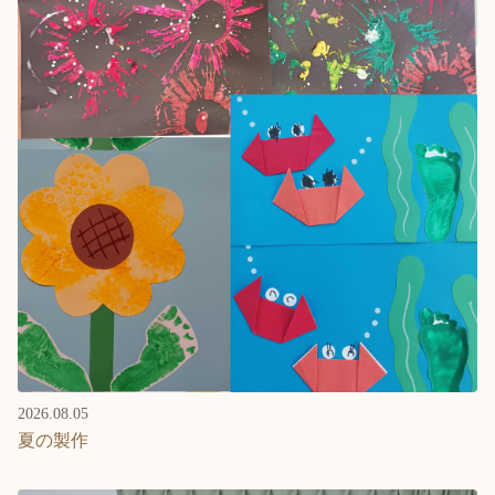
Language
ホーム
利用者の声
プライバシーポリシー
2026.08.05
夏の製作