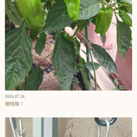
2026.07.24
畑情報！