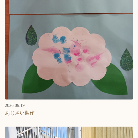
2026.06.19
あじさい製作