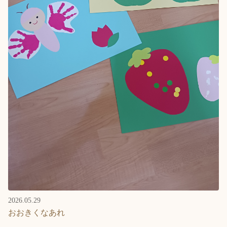
2026.05.29
おおきくなあれ