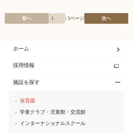
前へ
/
5
ページ
次へ
ホーム
採用情報
施設を探す
保育園
学童クラブ・児童館・交流館
インターナショナルスクール