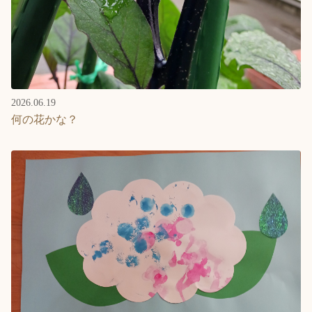
2026.06.19
何の花かな？