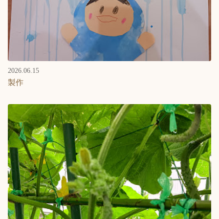
2026.06.15
製作