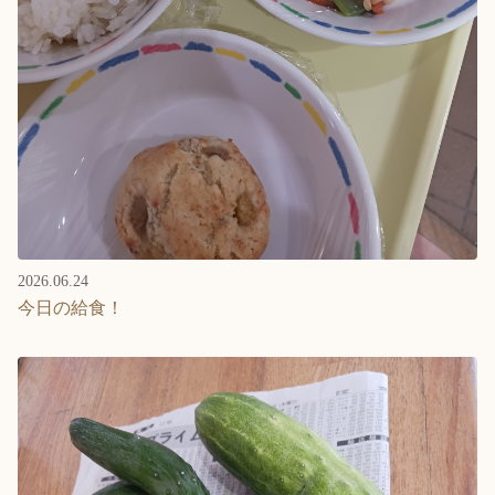
2026.06.24
今日の給食！