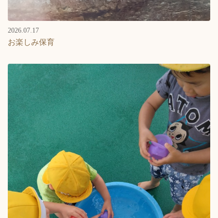
2026.07.17
お楽しみ保育