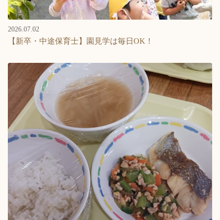
2026.07.02
【新卒・中途保育士】園見学は毎日OK！