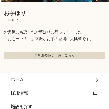
Language
お芋ほり
2025.10.29
ホーム
利用者の声
お天気にも恵まれお芋ほりに行ってきました。

プライバシーポリシー
「おもーい！！」立派なお芋の登場に大興奮です。
保育園の様子
一覧はこちら
ホーム
採用情報
施設を探す