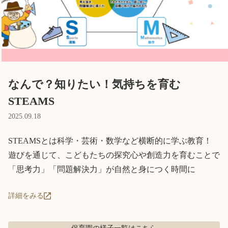
Language
ホーム
利用者の声
プライバシーポリシー
なんで？知りたい！気持ちを育む
STEAMS
2025.09.18
STEAMSとは科学・芸術・数学など横断的に学ぶ教育！

遊びを通じて、こどもたちの探究心や創造力を育むことで

「思考力」「問題解決力」が自然と身につく時間に
詳細をみる