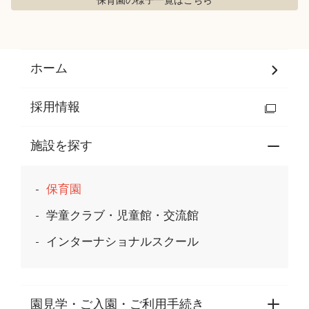
保育園の様子
一覧はこちら
ホーム
採用情報
施設を探す
保育園
学童クラブ・児童館・交流館
インターナショナルスクール
園見学・ご入園・ご利用手続き