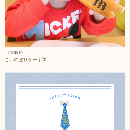
2026.05.07
こいのぼりケーキ🎏