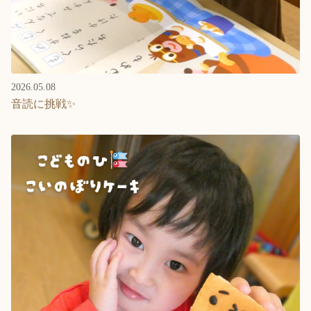
2026.05.08
音読に挑戦✨