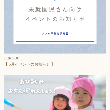
2026.05.01
【 5月イベントのお知らせ 】