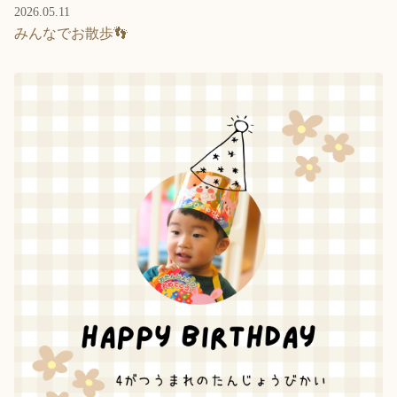
2026.05.11
みんなでお散歩👣