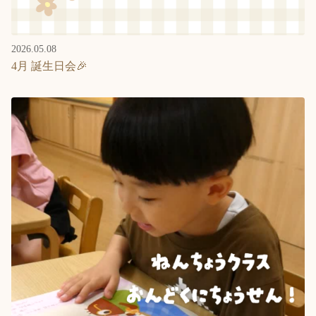
2026.05.08
4月 誕生日会🎉