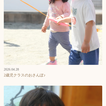
2026.04.28
2歳児クラスのおさんぽ♪