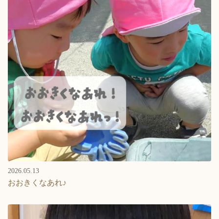
2026.05.13
おおきくなあれ♪