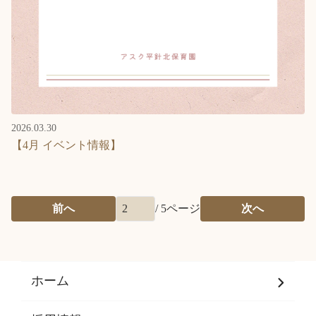
2026.03.30
【4月 イベント情報】
前へ
/
5
ページ
次へ
ホーム