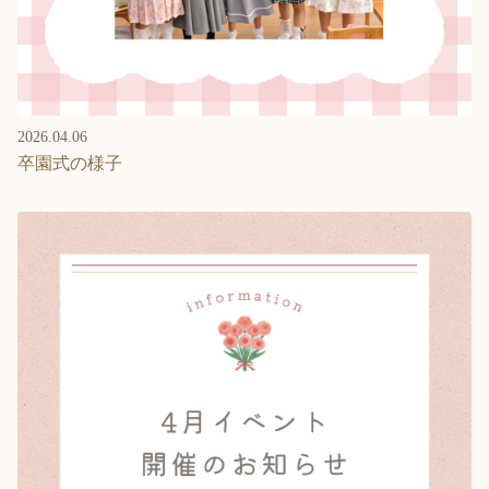
2026.04.06
卒園式の様子