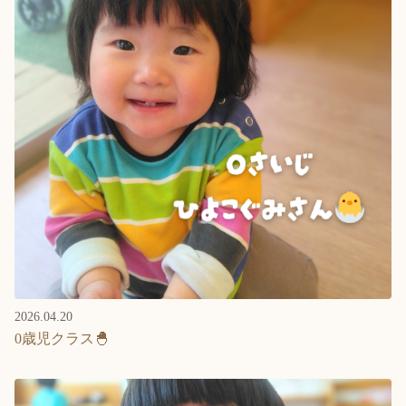
2026.04.20
0歳児クラス🐣