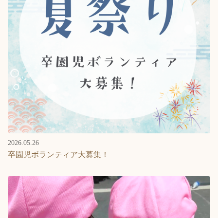
2026.05.26
卒園児ボランティア大募集！