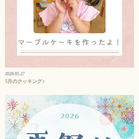
Language
ホーム
利用者の声
プライバシーポリシー
2026.05.27
5月のクッキング♪